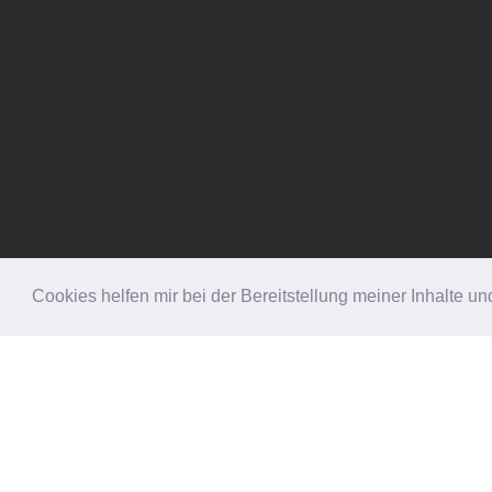
Cookies helfen mir bei der Bereitstellung meiner Inhalte