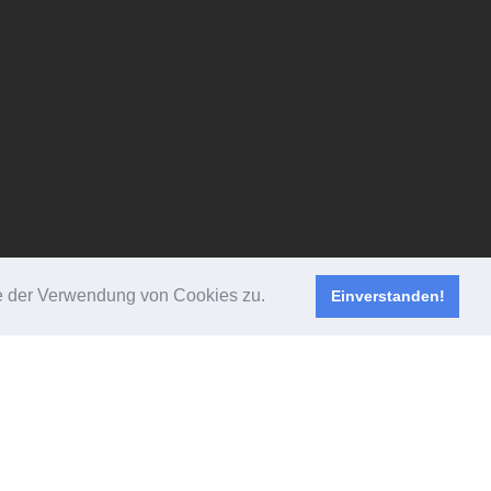
Sie der Verwendung von Cookies zu.
Einverstanden!