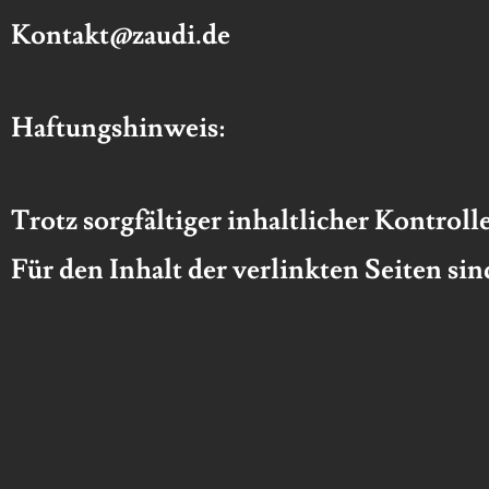
Kontakt@zaudi.de
Haftungshinweis:
Trotz sorgfältiger inhaltlicher Kontrol
Für den Inhalt der
verlinkten Seiten sin