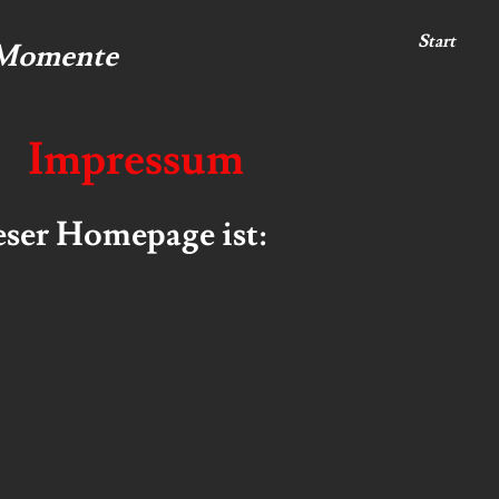
Start
 Momente
Impressum
ieser Homepage ist: