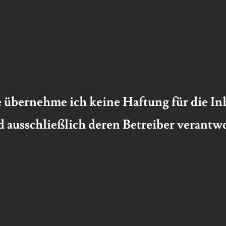
le übernehme ich keine Haftung für die In
d ausschließlich deren Betreiber verantw