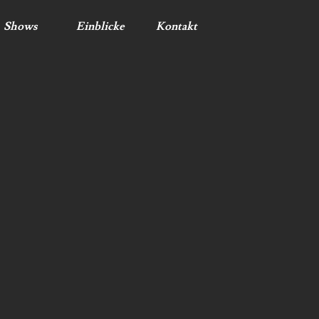
Shows
Einblicke
Kontakt